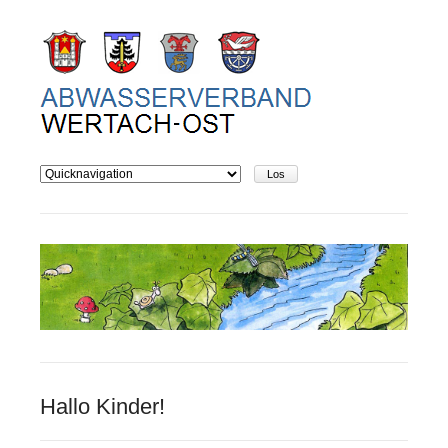
Hallo Kinder!