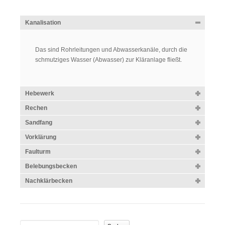
Kanalisation
Das sind Rohrleitungen und Abwasserkanäle, durch die
schmutziges Wasser (Abwasser) zur Kläranlage fließt.
Hebewerk
Rechen
Sandfang
Vorklärung
Faulturm
Belebungsbecken
Nachklärbecken