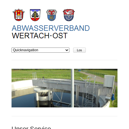
Unser Service