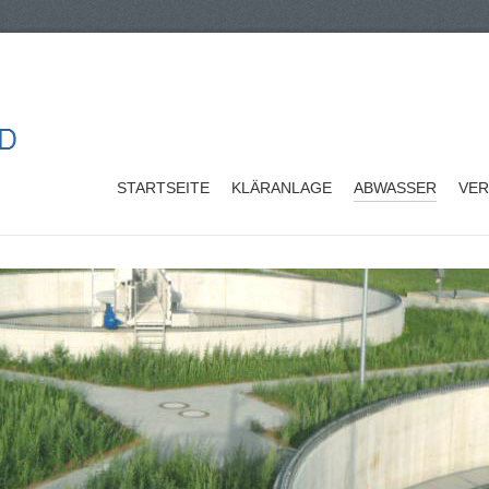
STARTSEITE
KLÄRANLAGE
ABWASSER
VE