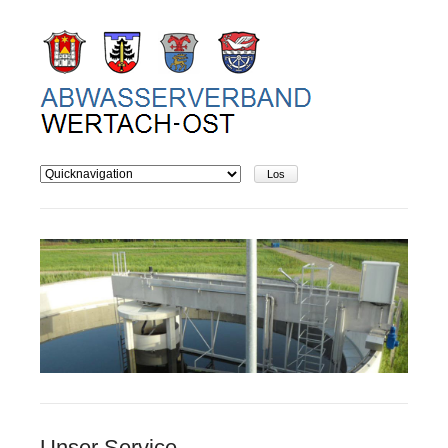
Unser Service